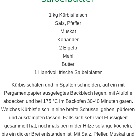
1 kg Kürbisfleisch
Salz, Pfeffer
Muskat
Koriander
2 Eigelb
Mehl
Butter
1 Handvoll frische Salbeiblätter
Kürbis schälen und in Spalten schneiden, auf ein mit
Pergamentpapier ausgelegtes Backblech legen, mit Alufolie
abdecken und bei 175 °C im Backofen 30-40 Minuten garen.
Weiches Kürbisfleisch in eine breite Schüssel geben, pürieren
und ausdampfen lassen. Falls sich sehr viel Flüssigkeit
gesammelt hat, nochmals bei milder Hitze solange köcheln,
bis ein dicker Brei entstanden ist. Mit Salz, Pfeffer, Muskat und