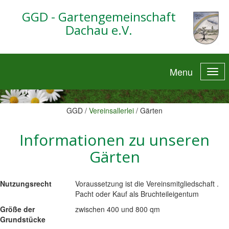
GGD - Gartengemeinschaft
Dachau e.V.
Menu
GGD /
Vereinsallerlei
/
Gärten
Informationen zu unseren
Gärten
Nutzungsrecht
Voraussetzung ist die Vereinsmitgliedschaft .
Pacht oder Kauf als Bruchteileigentum
Größe der
zwischen 400 und 800 qm
Grundstücke