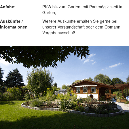
Anfahrt
PKW bis zum Garten, mit Parkmöglichkeit im
Garten,
Auskünfte /
Weitere Auskünfte erhalten Sie gerne bei
Informationen
unserer Vorstandschaft oder dem Obmann
Vergabeausschuß