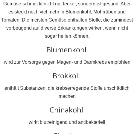
Gemüse schmeckt nicht nur lecker, sondern ist gesund. Aber
es steckt noch viel mehr in Blumenkohl, Mohrrüben und
Tomaten. Die meisten Gemüse enthalten Stoffe, die zumindest
vorbeugend auf diverse Erkrankungen wirken, wenn nicht
sogar heilen können.
Blumenkohl
wird zur Vorsorge gegen Magen- und Darmkrebs empfohlen
Brokkoli
enthält Substanzen, die krebserregende Stoffe unschädlich
machen
Chinakohl
wirkt blutreinigend und antibakteriell