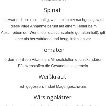
Spinat
ist zwar nicht so eisenhaltig, wie ihm immer nachgesagt wird
(diese irrige Annahme beruht auf einem Fehler beim
Abschreiben der Werte, der sich Jahrzehnte gehalten hat!), gilt
aber als herzstärkend und beugt Infarkten vor
Tomaten
fördern mit ihren Vitaminen, Mineralstoffen und sekundären
Pflanzenstoffen die Gesundheit allgemein
Weißkraut
roh gegessen, lindert Magengeschwüre
Wirsingblätter