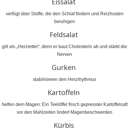
Eissalat
verfügt über Stoffe, die den Schlaf fördern und Reizhusten
beruhigen
Feldsalat
gilt als „Herzretter“, denn er baut Cholesterin ab und stärkt die
Nerven
Gurken
stabilisieren den Herzrhythmus
Kartoffeln
helfen dem Magen: Ein Teelöffel frisch gepresster Kartoffelsaft
vor den Mahlzeiten lindert Magenbeschwerden
Kürbis