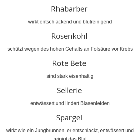
Rhabarber
wirkt entschlackend und blutreinigend
Rosenkohl
schützt wegen des hohen Gehalts an Folsäure vor Krebs
Rote Bete
sind stark eisenhaltig
Sellerie
entwässert und lindert Blasenleiden
Spargel
wirkt wie ein Jungbrunnen, er entschlackt, entwässert und
reinigt das Blut