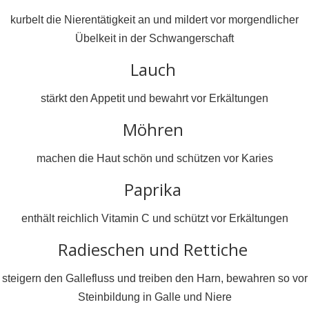
kurbelt die Nierentätigkeit an und mildert vor morgendlicher
Übelkeit in der Schwangerschaft
Lauch
stärkt den Appetit und bewahrt vor Erkältungen
Möhren
machen die Haut schön und schützen vor Karies
Paprika
enthält reichlich Vitamin C und schützt vor Erkältungen
Radieschen und Rettiche
steigern den Gallefluss und treiben den Harn, bewahren so vor
Steinbildung in Galle und Niere