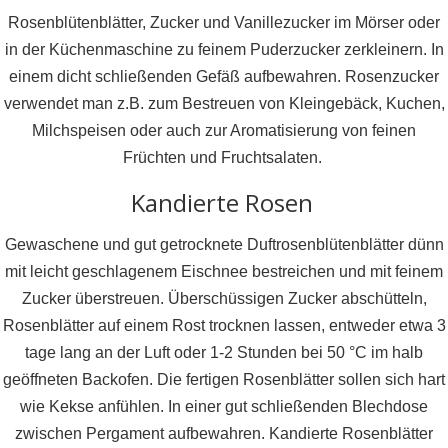
Rosenblütenblätter, Zucker und Vanillezucker im Mörser oder
in der Küchenmaschine zu feinem Puderzucker zerkleinern. In
einem dicht schließenden Gefäß aufbewahren. Rosenzucker
verwendet man z.B. zum Bestreuen von Kleingebäck, Kuchen,
Milchspeisen oder auch zur Aromatisierung von feinen
Früchten und Fruchtsalaten.
Kandierte Rosen
Gewaschene und gut getrocknete Duftrosenblütenblätter dünn
mit leicht geschlagenem Eischnee bestreichen und mit feinem
Zucker überstreuen. Überschüssigen Zucker abschütteln,
Rosenblätter auf einem Rost trocknen lassen, entweder etwa 3
tage lang an der Luft oder 1-2 Stunden bei 50 °C im halb
geöffneten Backofen. Die fertigen Rosenblätter sollen sich hart
wie Kekse anfühlen. In einer gut schließenden Blechdose
zwischen Pergament aufbewahren. Kandierte Rosenblätter