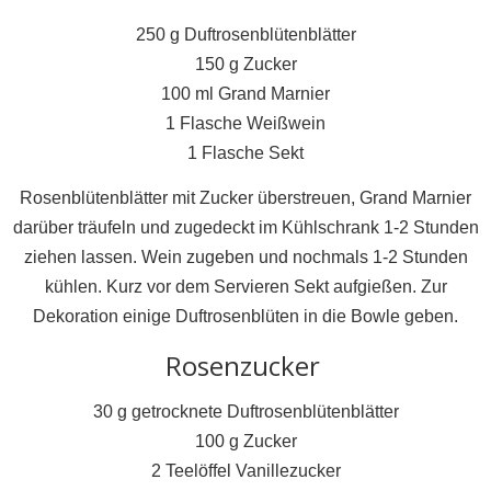
250 g Duftrosenblütenblätter
150 g Zucker
100 ml Grand Marnier
1 Flasche Weißwein
1 Flasche Sekt
Rosenblütenblätter mit Zucker überstreuen, Grand Marnier
darüber träufeln und zugedeckt im Kühlschrank 1-2 Stunden
ziehen lassen. Wein zugeben und nochmals 1-2 Stunden
kühlen. Kurz vor dem Servieren Sekt aufgießen. Zur
Dekoration einige Duftrosenblüten in die Bowle geben.
Rosenzucker
30 g getrocknete Duftrosenblütenblätter
100 g Zucker
2 Teelöffel Vanillezucker