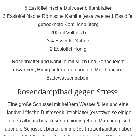
5 Esslöffel frische Duftrosenblütenblätter
3 Esslöffel frische Römische Kamille (ersatzweise 1 Esslöffel
getrocknete Kamillenblüten)
200 ml Vollmilch
3-4 Esslöffel Sahne
2 Esslöffel Honig
Rosenblätter und Kamille mit Milch und Sahne leicht
erwärmen, Honig unterrühren und die Mischung ins
Badewasser geben.
Rosendampfbad gegen Stress
Eine große Schüssel mit heißem Wasser füllen und eine
Handvoll frische Duftrosenblütenblätter (ersatzweise einige
Tropfen ätherisches Rosenöl) hineingeben. Man beugt sich
über die Schüssel, breitet ein großes Frottierhandtuch über