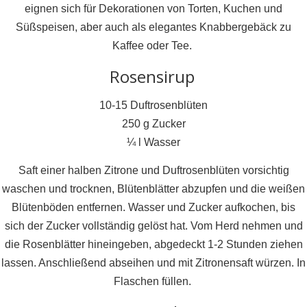
eignen sich für Dekorationen von Torten, Kuchen und
Süßspeisen, aber auch als elegantes Knabbergebäck zu
Kaffee oder Tee.
Rosensirup
10-15 Duftrosenblüten
250 g Zucker
¼ l Wasser
Saft einer halben Zitrone und Duftrosenblüten vorsichtig
waschen und trocknen, Blütenblätter abzupfen und die weißen
Blütenböden entfernen. Wasser und Zucker aufkochen, bis
sich der Zucker vollständig gelöst hat. Vom Herd nehmen und
die Rosenblätter hineingeben, abgedeckt 1-2 Stunden ziehen
lassen. Anschließend abseihen und mit Zitronensaft würzen. In
Flaschen füllen.