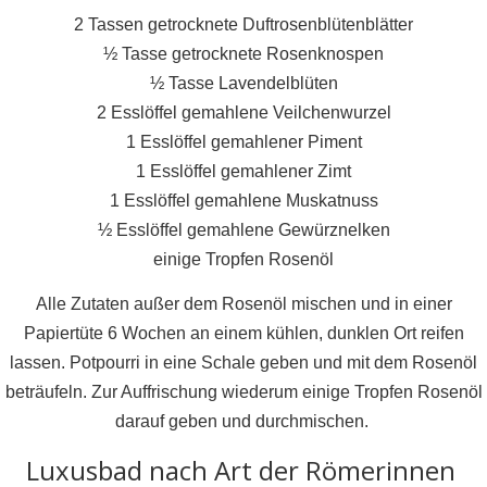
2 Tassen getrocknete Duftrosenblütenblätter
½ Tasse getrocknete Rosenknospen
½ Tasse Lavendelblüten
2 Esslöffel gemahlene Veilchenwurzel
1 Esslöffel gemahlener Piment
1 Esslöffel gemahlener Zimt
1 Esslöffel gemahlene Muskatnuss
½ Esslöffel gemahlene Gewürznelken
einige Tropfen Rosenöl
Alle Zutaten außer dem Rosenöl mischen und in einer
Papiertüte 6 Wochen an einem kühlen, dunklen Ort reifen
lassen. Potpourri in eine Schale geben und mit dem Rosenöl
beträufeln. Zur Auffrischung wiederum einige Tropfen Rosenöl
darauf geben und durchmischen.
Luxusbad nach Art der Römerinnen