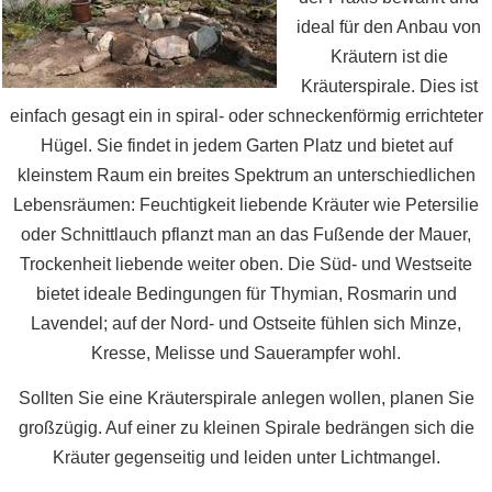
ideal für den Anbau von
Kräutern ist die
Kräuterspirale. Dies ist
einfach gesagt ein in spiral- oder schneckenförmig errichteter
Hügel. Sie findet in jedem Garten Platz und bietet auf
kleinstem Raum ein breites Spektrum an unterschiedlichen
Lebensräumen: Feuchtigkeit liebende Kräuter wie Petersilie
oder Schnittlauch pflanzt man an das Fußende der Mauer,
Trockenheit liebende weiter oben. Die Süd- und Westseite
bietet ideale Bedingungen für Thymian, Rosmarin und
Lavendel; auf der Nord- und Ostseite fühlen sich Minze,
Kresse, Melisse und Sauerampfer wohl.
Sollten Sie eine Kräuterspirale anlegen wollen, planen Sie
großzügig. Auf einer zu kleinen Spirale bedrängen sich die
Kräuter gegenseitig und leiden unter Lichtmangel.